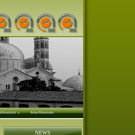
blicazioni
Area Riservata
NEWS