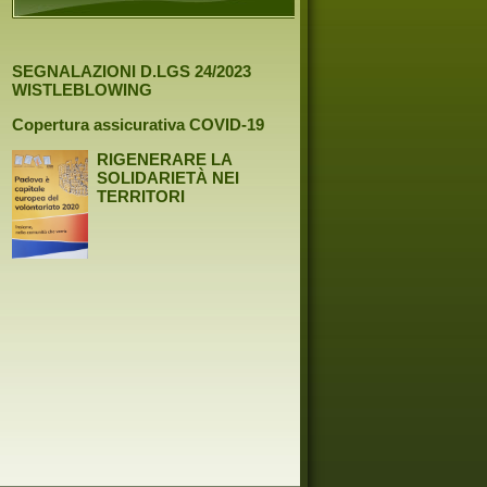
SEGNALAZIONI D.LGS 24/2023
WISTLEBLOWING
Copertura assicurativa COVID-19
RIGENERARE LA
SOLIDARIETÀ NEI
TERRITORI